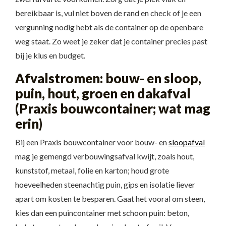
bereikbaar is, vul niet boven de rand en check of je een
vergunning nodig hebt als de container op de openbare
weg staat. Zo weet je zeker dat je container precies past
bij je klus en budget.
Afvalstromen: bouw- en sloop,
puin, hout, groen en dakafval
(Praxis bouwcontainer; wat mag
erin)
Bij een Praxis bouwcontainer voor bouw- en
sloopafval
mag je gemengd verbouwingsafval kwijt, zoals hout,
kunststof, metaal, folie en karton; houd grote
hoeveelheden steenachtig puin, gips en isolatie liever
apart om kosten te besparen. Gaat het vooral om steen,
kies dan een puincontainer met schoon puin: beton,