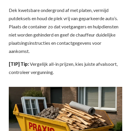
Dek kwetsbare ondergrond af met platen, vermijd
putdeksels en houd de plek vrij van geparkeerde auto’s.
Plaats de container zo dat voetgangers en hulpdiensten
niet worden gehinderd en geef de chauffeur duidelijke
plaatsingsinstructies en contactgegevens voor
aankomst.
[TIP] Tip:
Vergelijk all-in prijzen, kies juiste afvalsoort,
controleer vergunning.