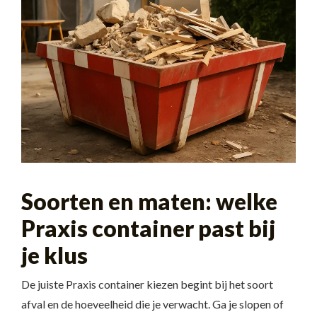
Soorten en maten: welke
Praxis container past bij
je klus
De juiste Praxis container kiezen begint bij het soort
afval en de hoeveelheid die je verwacht. Ga je slopen of