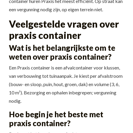
container huren Praxis het meest efficiënt. Op straat kan
een vergunning nodig zijn, op eigen terrein niet.
Veelgestelde vragen over
praxis container
Wat is het belangrijkste om te
weten over praxis container?
Een Praxis container is een afvalcontainer voor klussen,
van verbouwing tot tuinaanpak. Je kiest per afvalstroom
(bouw- en sloop, puin, hout, groen, dak) en volume (3, 6,
10 m³). Bezorging en ophalen inbegrepen; vergunning
nodig.
Hoe begin je het beste met
praxis container?