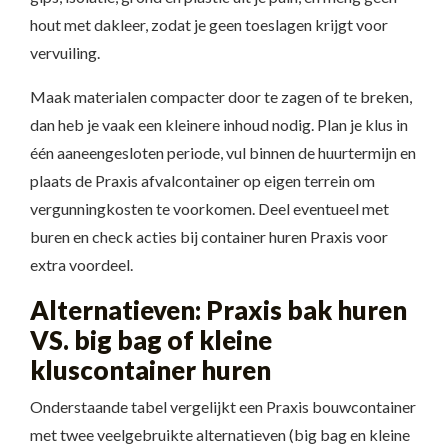
hout met dakleer, zodat je geen toeslagen krijgt voor
vervuiling.
Maak materialen compacter door te zagen of te breken,
dan heb je vaak een kleinere inhoud nodig. Plan je klus in
één aaneengesloten periode, vul binnen de huurtermijn en
plaats de Praxis afvalcontainer op eigen terrein om
vergunningkosten te voorkomen. Deel eventueel met
buren en check acties bij container huren Praxis voor
extra voordeel.
Alternatieven: Praxis bak huren
VS. big bag of kleine
kluscontainer huren
Onderstaande tabel vergelijkt een Praxis bouwcontainer
met twee veelgebruikte alternatieven (big bag en kleine