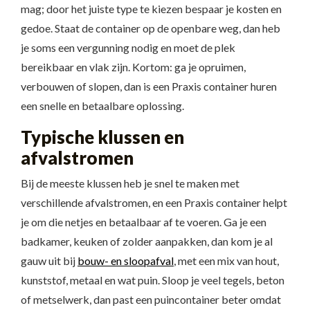
mag; door het juiste type te kiezen bespaar je kosten en
gedoe. Staat de container op de openbare weg, dan heb
je soms een vergunning nodig en moet de plek
bereikbaar en vlak zijn. Kortom: ga je opruimen,
verbouwen of slopen, dan is een Praxis container huren
een snelle en betaalbare oplossing.
Typische klussen en
afvalstromen
Bij de meeste klussen heb je snel te maken met
verschillende afvalstromen, en een Praxis container helpt
je om die netjes en betaalbaar af te voeren. Ga je een
badkamer, keuken of zolder aanpakken, dan kom je al
gauw uit bij
bouw- en sloopafval
, met een mix van hout,
kunststof, metaal en wat puin. Sloop je veel tegels, beton
of metselwerk, dan past een puincontainer beter omdat