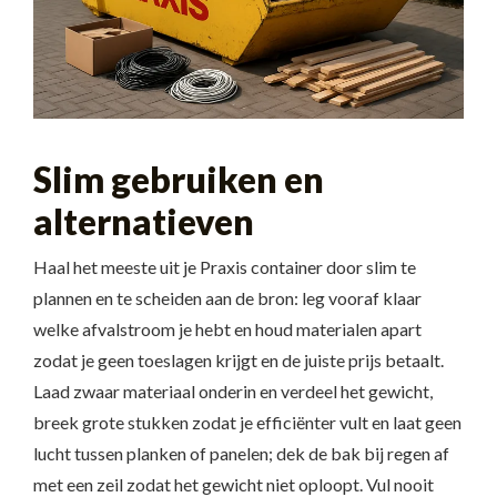
Slim gebruiken en
alternatieven
Haal het meeste uit je Praxis container door slim te
plannen en te scheiden aan de bron: leg vooraf klaar
welke afvalstroom je hebt en houd materialen apart
zodat je geen toeslagen krijgt en de juiste prijs betaalt.
Laad zwaar materiaal onderin en verdeel het gewicht,
breek grote stukken zodat je efficiënter vult en laat geen
lucht tussen planken of panelen; dek de bak bij regen af
met een zeil zodat het gewicht niet oploopt. Vul nooit