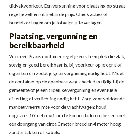
tijdvakvoorkeur. Een vergunning voor plaatsing op straat
regel je zelf en zit niet in de prijs. Check acties of
bundelkortingen om je totaalprijs te verlagen.
Plaatsing, vergunning en
bereikbaarheid
Voor een Praxis container regel je eerst een plek die vlak,
stevig en goed bereikbaar is, bij voorkeur op je oprit of
eigen terrein zodat je geen vergunning nodig hebt. Moet
de container op de openbare weg, check dan tijdig bij de
gemeente of je een tijdelijke vergunning en eventuele
afzetting of verlichting nodig hebt. Zorg voor voldoende
manoeuvreerruimte voor de vrachtwagen: houd
ongeveer 10 meter vrij om te kunnen laden en lossen, met
een doorgang van circa 3 meter breed en 4 meter hoog
zonder takken of kabels.