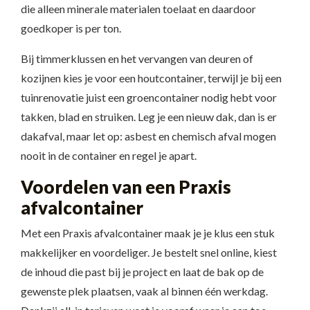
die alleen minerale materialen toelaat en daardoor
goedkoper is per ton.
Bij timmerklussen en het vervangen van deuren of
kozijnen kies je voor een houtcontainer, terwijl je bij een
tuinrenovatie juist een groencontainer nodig hebt voor
takken, blad en struiken. Leg je een nieuw dak, dan is er
dakafval, maar let op: asbest en chemisch afval mogen
nooit in de container en regel je apart.
Voordelen van een Praxis
afvalcontainer
Met een Praxis afvalcontainer maak je je klus een stuk
makkelijker en voordeliger. Je bestelt snel online, kiest
de inhoud die past bij je project en laat de bak op de
gewenste plek plaatsen, vaak al binnen één werkdag.