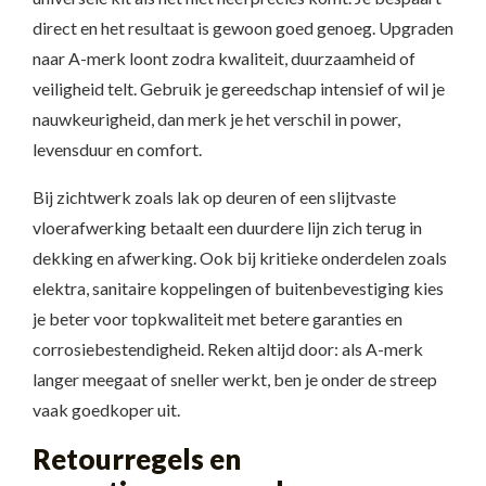
direct en het resultaat is gewoon goed genoeg. Upgraden
naar A-merk loont zodra kwaliteit, duurzaamheid of
veiligheid telt. Gebruik je gereedschap intensief of wil je
nauwkeurigheid, dan merk je het verschil in power,
levensduur en comfort.
Bij zichtwerk zoals lak op deuren of een slijtvaste
vloerafwerking betaalt een duurdere lijn zich terug in
dekking en afwerking. Ook bij kritieke onderdelen zoals
elektra, sanitaire koppelingen of buitenbevestiging kies
je beter voor topkwaliteit met betere garanties en
corrosiebestendigheid. Reken altijd door: als A-merk
langer meegaat of sneller werkt, ben je onder de streep
vaak goedkoper uit.
Retourregels en