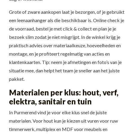
Grote of zware aankopen laat je bezorgen, of je gebruikt
een leenaanhanger als die beschikbaar is. Online check je
de voorraad, bestel je met click & collect en plan je je
bezoek slim zodat je niet misgrijpt. In de winkel krijg je
praktisch advies over materiaalkeuze, hoeveelheden en
montage, en je profiteert regelmatig van acties en
klantenkaarten. Tip: neem je afmetingen en foto’s van je
situatie mee, dan helpt het team je sneller aan het juiste
pakket.
Materialen per klus: hout, verf,
elektra, sanitair en tuin
In Purmerend vind je voor elke klus snel de juiste
materialen. Voor hout kun je kiezen uit vuren voor ruw
timmerwerk, multiplex en MDF voor meubels en