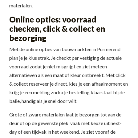
materialen.
Online opties: voorraad
checken, click & collect en
bezorging
Met de online opties van bouwmarkten in Purmerend
plan je je klus strak. Je checkt per vestiging de actuele
voorraad zodat je niet misgrijpt en ziet meteen
alternatieven als een maat of kleur ontbreekt. Met click
& collect reserveer je direct, kies je een afhaalmoment en
krijg je een melding zodra je bestelling klaarstaat bij de
balie, handig als je snel door wilt.
Grote of zware materialen laat je bezorgen tot aan de
deur of op de gewenste plek, vaak met keuze uit next-
day of een tijdvak in het weekend. Je ziet vooraf de