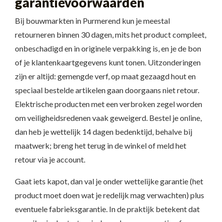
garantievoorwaarden
Bij bouwmarkten in Purmerend kun je meestal
retourneren binnen 30 dagen, mits het product compleet,
onbeschadigd en in originele verpakking is, en je de bon
of je klantenkaartgegevens kunt tonen. Uitzonderingen
zijn er altijd: gemengde verf, op maat gezaagd hout en
speciaal bestelde artikelen gaan doorgaans niet retour.
Elektrische producten met een verbroken zegel worden
om veiligheidsredenen vaak geweigerd. Bestel je online,
dan heb je wettelijk 14 dagen bedenktijd, behalve bij
maatwerk; breng het terug in de winkel of meld het
retour via je account.
Gaat iets kapot, dan val je onder wettelijke garantie (het
product moet doen wat je redelijk mag verwachten) plus
eventuele fabrieksgarantie. In de praktijk betekent dat