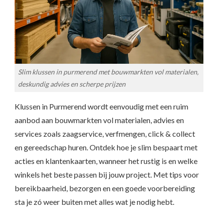
Slim klussen in purmerend met bouwmarkten vol materialen,
deskundig advies en scherpe prijzen
Klussen in Purmerend wordt eenvoudig met een ruim
aanbod aan bouwmarkten vol materialen, advies en
services zoals zaagservice, verfmengen, click & collect
en gereedschap huren. Ontdek hoe je slim bespaart met
acties en klantenkaarten, wanneer het rustig is en welke
winkels het beste passen bij jouw project. Met tips voor
bereikbaarheid, bezorgen en een goede voorbereiding
sta je zó weer buiten met alles wat je nodig hebt.