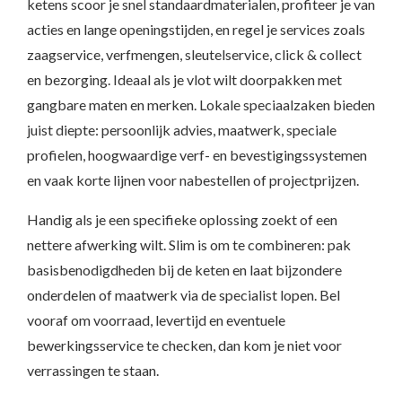
ketens scoor je snel standaardmaterialen, profiteer je van
acties en lange openingstijden, en regel je services zoals
zaagservice, verfmengen, sleutelservice, click & collect
en bezorging. Ideaal als je vlot wilt doorpakken met
gangbare maten en merken. Lokale speciaalzaken bieden
juist diepte: persoonlijk advies, maatwerk, speciale
profielen, hoogwaardige verf- en bevestigingssystemen
en vaak korte lijnen voor nabestellen of projectprijzen.
Handig als je een specifieke oplossing zoekt of een
nettere afwerking wilt. Slim is om te combineren: pak
basisbenodigdheden bij de keten en laat bijzondere
onderdelen of maatwerk via de specialist lopen. Bel
vooraf om voorraad, levertijd en eventuele
bewerkingsservice te checken, dan kom je niet voor
verrassingen te staan.