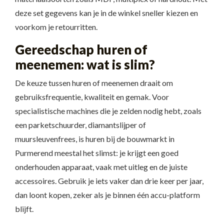
deze set gegevens kan je in de winkel sneller kiezen en
voorkom je retourritten.
Gereedschap huren of
meenemen: wat is slim?
De keuze tussen huren of meenemen draait om
gebruiksfrequentie, kwaliteit en gemak. Voor
specialistische machines die je zelden nodig hebt, zoals
een parketschuurder, diamantslijper of
muursleuvenfrees, is huren bij de bouwmarkt in
Purmerend meestal het slimst: je krijgt een goed
onderhouden apparaat, vaak met uitleg en de juiste
accessoires. Gebruik je iets vaker dan drie keer per jaar,
dan loont kopen, zeker als je binnen één accu-platform
blijft.