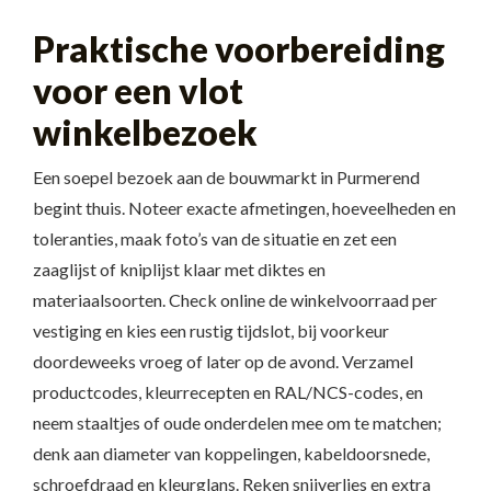
Praktische voorbereiding
voor een vlot
winkelbezoek
Een soepel bezoek aan de bouwmarkt in Purmerend
begint thuis. Noteer exacte afmetingen, hoeveelheden en
toleranties, maak foto’s van de situatie en zet een
zaaglijst of kniplijst klaar met diktes en
materiaalsoorten. Check online de winkelvoorraad per
vestiging en kies een rustig tijdslot, bij voorkeur
doordeweeks vroeg of later op de avond. Verzamel
productcodes, kleurrecepten en RAL/NCS-codes, en
neem staaltjes of oude onderdelen mee om te matchen;
denk aan diameter van koppelingen, kabeldoorsnede,
schroefdraad en kleurglans. Reken snijverlies en extra