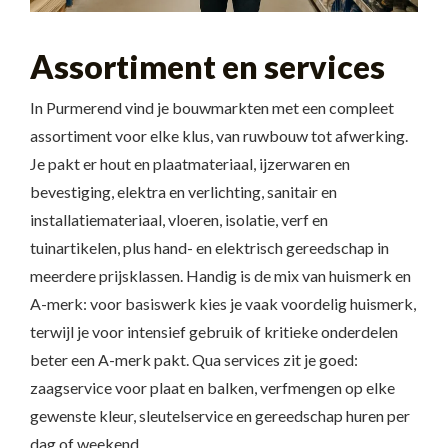
Assortiment en services
In Purmerend vind je bouwmarkten met een compleet
assortiment voor elke klus, van ruwbouw tot afwerking.
Je pakt er hout en plaatmateriaal, ijzerwaren en
bevestiging, elektra en verlichting, sanitair en
installatiemateriaal, vloeren, isolatie, verf en
tuinartikelen, plus hand- en elektrisch gereedschap in
meerdere prijsklassen. Handig is de mix van huismerk en
A-merk: voor basiswerk kies je vaak voordelig huismerk,
terwijl je voor intensief gebruik of kritieke onderdelen
beter een A-merk pakt. Qua services zit je goed:
zaagservice voor plaat en balken, verfmengen op elke
gewenste kleur, sleutelservice en gereedschap huren per
dag of weekend.