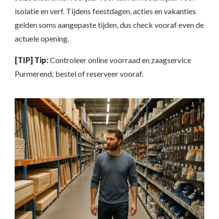
isolatie en verf. Tijdens feestdagen, acties en vakanties
gelden soms aangepaste tijden, dus check vooraf even de
actuele opening.
[TIP] Tip:
Controleer online voorraad en zaagservice
Purmerend; bestel of reserveer vooraf.