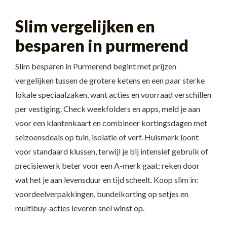
Slim vergelijken en
besparen in purmerend
Slim besparen in Purmerend begint met prijzen
vergelijken tussen de grotere ketens en een paar sterke
lokale speciaalzaken, want acties en voorraad verschillen
per vestiging. Check weekfolders en apps, meld je aan
voor een klantenkaart en combineer kortingsdagen met
seizoensdeals op tuin, isolatie of verf. Huismerk loont
voor standaard klussen, terwijl je bij intensief gebruik of
precisiewerk beter voor een A-merk gaat; reken door
wat het je aan levensduur en tijd scheelt. Koop slim in:
voordeelverpakkingen, bundelkorting op setjes en
multibuy-acties leveren snel winst op.