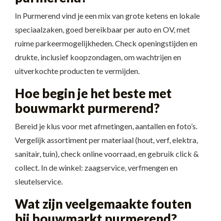
In Purmerend vind je een mix van grote ketens en lokale
speciaalzaken, goed bereikbaar per auto en OV, met
ruime parkeermogelijkheden. Check openingstijden en
drukte, inclusief koopzondagen, om wachtrijen en
uitverkochte producten te vermijden.
Hoe begin je het beste met
bouwmarkt purmerend?
Bereid je klus voor met afmetingen, aantallen en foto’s.
Vergelijk assortiment per materiaal (hout, verf, elektra,
sanitair, tuin), check online voorraad, en gebruik click &
collect. In de winkel: zaagservice, verfmengen en
sleutelservice.
Wat zijn veelgemaakte fouten
bij bouwmarkt purmerend?