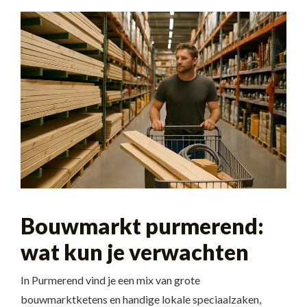
Bouwmarkt purmerend:
wat kun je verwachten
In Purmerend vind je een mix van grote
bouwmarktketens en handige lokale speciaalzaken,