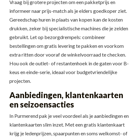
Vraag bij grotere projecten om een pakketprijs en
informeer naar prijs-match als je elders goedkoper ziet.
Gereedschap huren in plaats van kopen kan de kosten
drukken, zeker bij specialistische machines die je zelden
gebruikt. Let op bezorgdrempels: combineer
bestellingen om gratis levering te pakken en voorkom
extra ritten door vooraf de winkelvoorraad te checken.
Hou ook de outlet- of restantenhoek in de gaten voor B-
keus en einde-serie, ideaal voor budgetvriendelijke
projecten.
Aanbiedingen, klantenkaarten
en seizoensacties
In Purmerend pak je veel voordeel als je aanbiedingen en
klantenkaarten slim inzet. Met een gratis klantenkaart
krijg je ledenprijzen, spaarpunten en soms welkomst- of