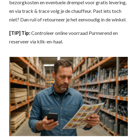
bezorgkosten en eventuele drempel voor gratis levering,
en via track & trace volg je de chauffeur. Past iets toch
niet? Dan ruil of retourneer je het eenvoudig in de winkel.
[TIP] Tip:
Controleer online voorraad Purmerend en
reserveer via klik-en-haal.