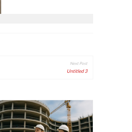
Untitled 3