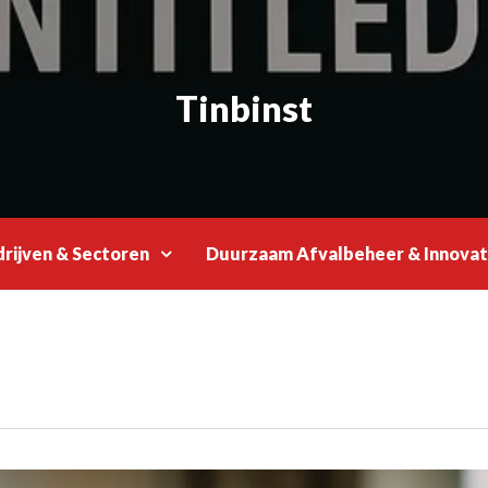
Tinbinst
rijven & Sectoren
Duurzaam Afvalbeheer & Innovat