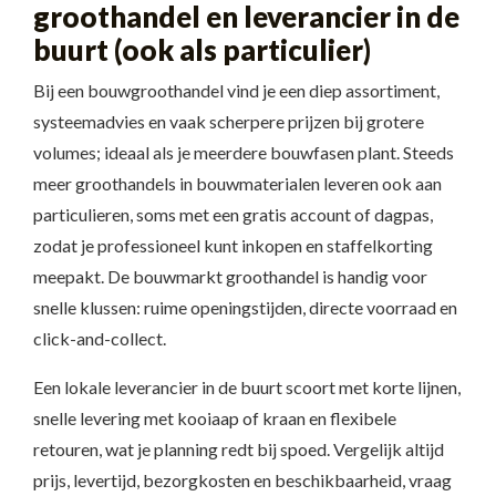
groothandel en leverancier in de
buurt (ook als particulier)
Bij een bouwgroothandel vind je een diep assortiment,
systeemadvies en vaak scherpere prijzen bij grotere
volumes; ideaal als je meerdere bouwfasen plant. Steeds
meer groothandels in bouwmaterialen leveren ook aan
particulieren, soms met een gratis account of dagpas,
zodat je professioneel kunt inkopen en staffelkorting
meepakt. De bouwmarkt groothandel is handig voor
snelle klussen: ruime openingstijden, directe voorraad en
click-and-collect.
Een lokale leverancier in de buurt scoort met korte lijnen,
snelle levering met kooiaap of kraan en flexibele
retouren, wat je planning redt bij spoed. Vergelijk altijd
prijs, levertijd, bezorgkosten en beschikbaarheid, vraag