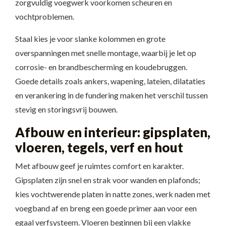
zorgvuldig voegwerk voorkomen scheuren en
vochtproblemen.
Staal kies je voor slanke kolommen en grote
overspanningen met snelle montage, waarbij je let op
corrosie- en brandbescherming en koudebruggen.
Goede details zoals ankers, wapening, lateien, dilataties
en verankering in de fundering maken het verschil tussen
stevig en storingsvrij bouwen.
Afbouw en interieur: gipsplaten,
vloeren, tegels, verf en hout
Met afbouw geef je ruimtes comfort en karakter.
Gipsplaten zijn snel en strak voor wanden en plafonds;
kies vochtwerende platen in natte zones, werk naden met
voegband af en breng een goede primer aan voor een
egaal verfsysteem. Vloeren beginnen bij een vlakke