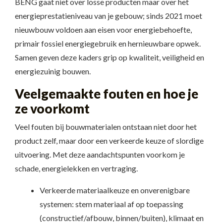
BENG gaat niet over losse producten maar over het
energieprestatieniveau van je gebouw; sinds 2021 moet
nieuwbouw voldoen aan eisen voor energiebehoefte,
primair fossiel energiegebruik en hernieuwbare opwek.
Samen geven deze kaders grip op kwaliteit, veiligheid en
energiezuinig bouwen.
Veelgemaakte fouten en hoe je
ze voorkomt
Veel fouten bij bouwmaterialen ontstaan niet door het
product zelf, maar door een verkeerde keuze of slordige
uitvoering. Met deze aandachtspunten voorkom je
schade, energielekken en vertraging.
Verkeerde materiaalkeuze en onverenigbare
systemen: stem materiaal af op toepassing
(constructief/afbouw, binnen/buiten), klimaat en