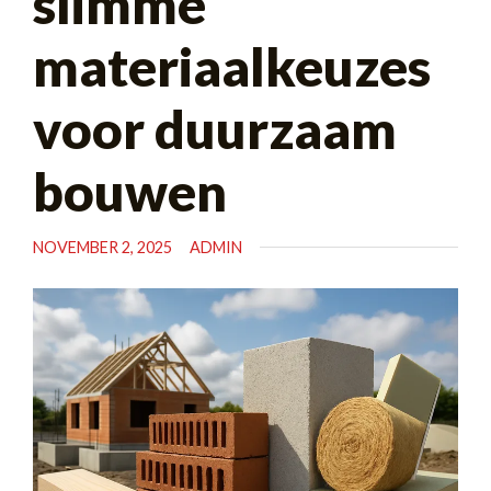
slimme
materiaalkeuzes
voor duurzaam
bouwen
NOVEMBER 2, 2025
ADMIN