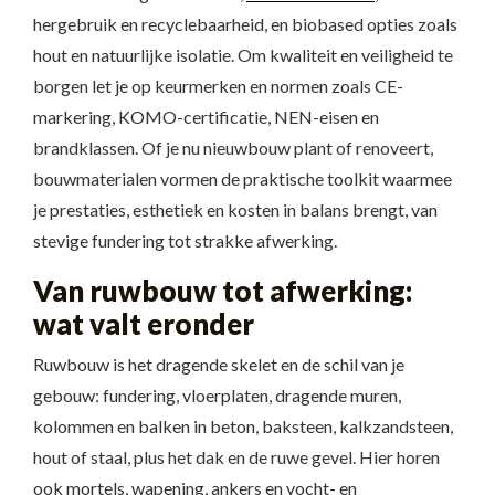
hergebruik en recyclebaarheid, en biobased opties zoals
hout en natuurlijke isolatie. Om kwaliteit en veiligheid te
borgen let je op keurmerken en normen zoals CE-
markering, KOMO-certificatie, NEN-eisen en
brandklassen. Of je nu nieuwbouw plant of renoveert,
bouwmaterialen vormen de praktische toolkit waarmee
je prestaties, esthetiek en kosten in balans brengt, van
stevige fundering tot strakke afwerking.
Van ruwbouw tot afwerking:
wat valt eronder
Ruwbouw is het dragende skelet en de schil van je
gebouw: fundering, vloerplaten, dragende muren,
kolommen en balken in beton, baksteen, kalkzandsteen,
hout of staal, plus het dak en de ruwe gevel. Hier horen
ook mortels, wapening, ankers en vocht- en