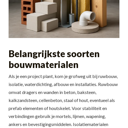
Belangrijkste soorten
bouwmaterialen
Als je een project plant, kom je grofweg uit bij ruwbouw,
isolatie, waterdichting, afbouw en installaties. Ruwbouw
omvat dragers en wanden in beton, baksteen,
kalkzandsteen, cellenbeton, staal of hout, eventueel als
prefab elementen of houtskelet. Voor stabiliteit en
verbindingen gebruik je mortels, lijmen, wapening,
ankers en bevestigingsmiddelen. Isolatiematerialen