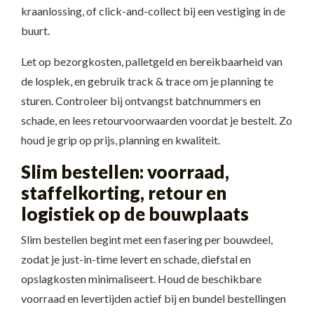
kraanlossing, of click-and-collect bij een vestiging in de
buurt.
Let op bezorgkosten, palletgeld en bereikbaarheid van
de losplek, en gebruik track & trace om je planning te
sturen. Controleer bij ontvangst batchnummers en
schade, en lees retourvoorwaarden voordat je bestelt. Zo
houd je grip op prijs, planning en kwaliteit.
Slim bestellen: voorraad,
staffelkorting, retour en
logistiek op de bouwplaats
Slim bestellen begint met een fasering per bouwdeel,
zodat je just-in-time levert en schade, diefstal en
opslagkosten minimaliseert. Houd de beschikbare
voorraad en levertijden actief bij en bundel bestellingen