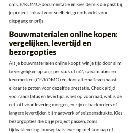
om CE/KOMO-documentatie en kies de mix die past bij
je project: lokaal voor snelheid, groothandel voor
diepgang en prijs.
Bouwmaterialen online kopen:
vergelijken, levertijd en
bezorgopties
Als je bouwmaterialen online koopt, win je tijd door slim
te vergelijken op prijs per stuk of m2, specificaties en
keurmerken (CE/KOMO) én door alternatieven naast
elkaar te zetten voor dezelfde prestatie. Check altijd
voorraadstatus en levertijd: is het op voorraad, wat is de
cut-off voor levering morgen, en zijn er backorders of
langere levertijden bij maatwerk of seizoensdrukte. Kies
bezorgopties die bij je project passen, zoals
tijdvaklevering, bouwplaatslevering met kooi­aap of