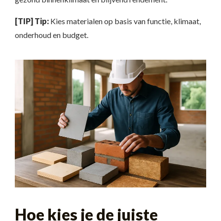
[TIP] Tip:
Kies materialen op basis van functie, klimaat,
onderhoud en budget.
Hoe kies je de juiste