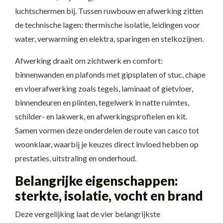
luchtschermen bij. Tussen ruwbouw en afwerking zitten
de technische lagen: thermische isolatie, leidingen voor
water, verwarming en elektra, sparingen en stelkozijnen.
Afwerking draait om zichtwerk en comfort:
binnenwanden en plafonds met gipsplaten of stuc, chape
en vloerafwerking zoals tegels, laminaat of gietvloer,
binnendeuren en plinten, tegelwerk in natte ruimtes,
schilder- en lakwerk, en afwerkingsprofielen en kit.
Samen vormen deze onderdelen de route van casco tot
woonklaar, waarbij je keuzes direct invloed hebben op
prestaties, uitstraling en onderhoud.
Belangrijke eigenschappen:
sterkte, isolatie, vocht en brand
Deze vergelijking laat de vier belangrijkste