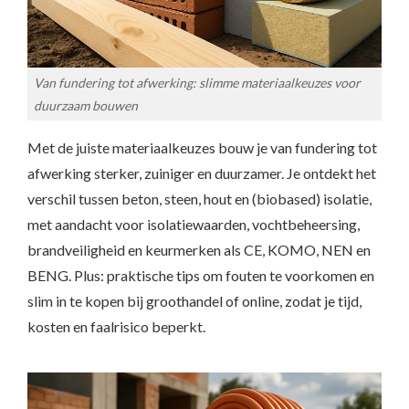
Van fundering tot afwerking: slimme materiaalkeuzes voor
duurzaam bouwen
Met de juiste materiaalkeuzes bouw je van fundering tot
afwerking sterker, zuiniger en duurzamer. Je ontdekt het
verschil tussen beton, steen, hout en (biobased) isolatie,
met aandacht voor isolatiewaarden, vochtbeheersing,
brandveiligheid en keurmerken als CE, KOMO, NEN en
BENG. Plus: praktische tips om fouten te voorkomen en
slim in te kopen bij groothandel of online, zodat je tijd,
kosten en faalrisico beperkt.