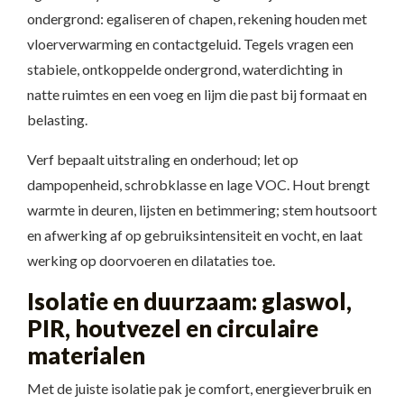
ondergrond: egaliseren of chapen, rekening houden met
vloerverwarming en contactgeluid. Tegels vragen een
stabiele, ontkoppelde ondergrond, waterdichting in
natte ruimtes en een voeg en lijm die past bij formaat en
belasting.
Verf bepaalt uitstraling en onderhoud; let op
dampopenheid, schrobklasse en lage VOC. Hout brengt
warmte in deuren, lijsten en betimmering; stem houtsoort
en afwerking af op gebruiksintensiteit en vocht, en laat
werking op doorvoeren en dilataties toe.
Isolatie en duurzaam: glaswol,
PIR, houtvezel en circulaire
materialen
Met de juiste isolatie pak je comfort, energieverbruik en