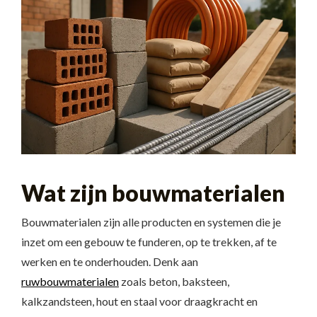
Wat zijn bouwmaterialen
Bouwmaterialen zijn alle producten en systemen die je
inzet om een gebouw te funderen, op te trekken, af te
werken en te onderhouden. Denk aan
ruwbouwmaterialen
zoals beton, baksteen,
kalkzandsteen, hout en staal voor draagkracht en