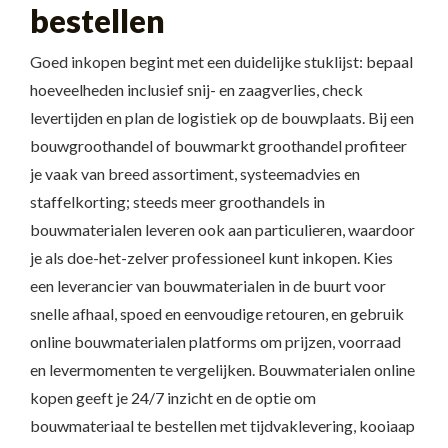
bestellen
Goed inkopen begint met een duidelijke stuklijst: bepaal
hoeveelheden inclusief snij- en zaagverlies, check
levertijden en plan de logistiek op de bouwplaats. Bij een
bouwgroothandel of bouwmarkt groothandel profiteer
je vaak van breed assortiment, systeemadvies en
staffelkorting; steeds meer groothandels in
bouwmaterialen leveren ook aan particulieren, waardoor
je als doe-het-zelver professioneel kunt inkopen. Kies
een leverancier van bouwmaterialen in de buurt voor
snelle afhaal, spoed en eenvoudige retouren, en gebruik
online bouwmaterialen platforms om prijzen, voorraad
en levermomenten te vergelijken. Bouwmaterialen online
kopen geeft je 24/7 inzicht en de optie om
bouwmateriaal te bestellen met tijdvaklevering, kooiaap