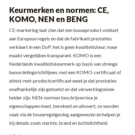
Keurmerken en normen: CE,
KOMO, NEN en BENG
CE-markering laat zien dat een bouwproduct voldoet
aan Europese regels en dat de fabrikant prestaties
verklaart in een DoP; het is geen kwaliteitskeur, maar
maakt vergelijken transparant. KOMO is een
Nederlands kwaliteitskeurmerk op basis van strenge
beoordelingsrichtlijnen; met een KOMO-certificaat of
attest-met-productcertificaat weet je dat prestaties
onafhankelijk zijn getoetst en dat verwerkingseisen
helder zijn. NEN-normen beschrijven hoe je
eigenschappen meet, berekent en uitvoert; ze worden
vaak via de bouwregelgeving aangewezen en helpen je
bij details zoals sterkte, brand en luchtdichtheid.