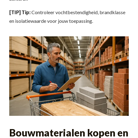
[TIP] Tip:
Controleer vochtbestendigheid, brandklasse
en isolatiewaarde voor jouw toepassing.
Bouwmaterialen kopen en