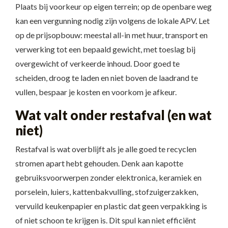
Plaats bij voorkeur op eigen terrein; op de openbare weg
kan een vergunning nodig zijn volgens de lokale APV. Let
op de prijsopbouw: meestal all-in met huur, transport en
verwerking tot een bepaald gewicht, met toeslag bij
overgewicht of verkeerde inhoud. Door goed te
scheiden, droog te laden en niet boven de laadrand te
vullen, bespaar je kosten en voorkom je afkeur.
Wat valt onder restafval (en wat
niet)
Restafval is wat overblijft als je alle goed te recyclen
stromen apart hebt gehouden. Denk aan kapotte
gebruiksvoorwerpen zonder elektronica, keramiek en
porselein, luiers, kattenbakvulling, stofzuigerzakken,
vervuild keukenpapier en plastic dat geen verpakking is
of niet schoon te krijgen is. Dit spul kan niet efficiënt