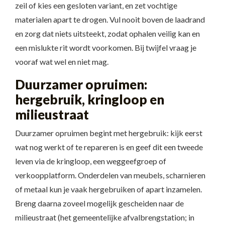
zeil of kies een gesloten variant, en zet vochtige
materialen apart te drogen. Vul nooit boven de laadrand
en zorg dat niets uitsteekt, zodat ophalen veilig kan en
een mislukte rit wordt voorkomen. Bij twijfel vraag je
vooraf wat wel en niet mag.
Duurzamer opruimen:
hergebruik, kringloop en
milieustraat
Duurzamer opruimen begint met hergebruik: kijk eerst
wat nog werkt of te repareren is en geef dit een tweede
leven via de kringloop, een weggeefgroep of
verkoopplatform. Onderdelen van meubels, scharnieren
of metaal kun je vaak hergebruiken of apart inzamelen.
Breng daarna zoveel mogelijk gescheiden naar de
milieustraat (het gemeentelijke afvalbrengstation; in