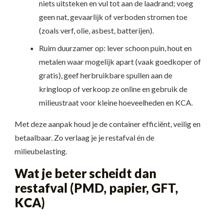
niets uitsteken en vul tot aan de laadrand; voeg
geen nat, gevaarlijk of verboden stromen toe
(zoals verf, olie, asbest, batterijen).
Ruim duurzamer op: lever schoon puin, hout en
metalen waar mogelijk apart (vaak goedkoper of
gratis), geef herbruikbare spullen aan de
kringloop of verkoop ze online en gebruik de
milieustraat voor kleine hoeveelheden en KCA.
Met deze aanpak houd je de container efficiënt, veilig en
betaalbaar. Zo verlaag je je restafval én de
milieubelasting.
Wat je beter scheidt dan
restafval (PMD, papier, GFT,
KCA)