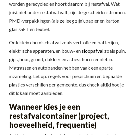
worden gerecycled en hoort daarom bij restafval. Wat
juist niet onder restafval valt, zijn de gescheiden stromen:
PMD-verpakkingen (als ze leeg zijn), papier en karton,
glas, GFT en textiel.
Ook klein chemisch afval zoals verf, olie en batterijen,
elektrische apparaten, en bouw- en
sloopafval
zoals puin,
gips, hout, grond, dakleer en asbest horen er niet in.
Matrassen en autobanden hebben vaak een aparte
inzameling. Let op: regels voor piepschuim en bepaalde
plastics verschillen per gemeente, dus check altijd hoe je
dit lokaal moet aanbieden.
Wanneer kies je een
restafvalcontainer (project,
hoeveelheid, frequentie)