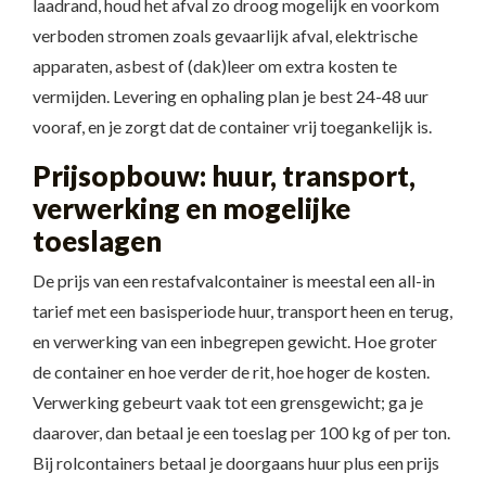
laadrand, houd het afval zo droog mogelijk en voorkom
verboden stromen zoals gevaarlijk afval, elektrische
apparaten, asbest of (dak)leer om extra kosten te
vermijden. Levering en ophaling plan je best 24-48 uur
vooraf, en je zorgt dat de container vrij toegankelijk is.
Prijsopbouw: huur, transport,
verwerking en mogelijke
toeslagen
De prijs van een restafvalcontainer is meestal een all-in
tarief met een basisperiode huur, transport heen en terug,
en verwerking van een inbegrepen gewicht. Hoe groter
de container en hoe verder de rit, hoe hoger de kosten.
Verwerking gebeurt vaak tot een grensgewicht; ga je
daarover, dan betaal je een toeslag per 100 kg of per ton.
Bij rolcontainers betaal je doorgaans huur plus een prijs