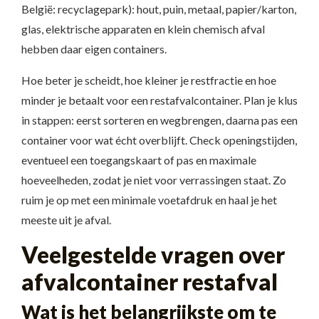
België: recyclagepark): hout, puin, metaal, papier/karton,
glas, elektrische apparaten en klein chemisch afval
hebben daar eigen containers.
Hoe beter je scheidt, hoe kleiner je restfractie en hoe
minder je betaalt voor een restafvalcontainer. Plan je klus
in stappen: eerst sorteren en wegbrengen, daarna pas een
container voor wat écht overblijft. Check openingstijden,
eventueel een toegangskaart of pas en maximale
hoeveelheden, zodat je niet voor verrassingen staat. Zo
ruim je op met een minimale voetafdruk en haal je het
meeste uit je afval.
Veelgestelde vragen over
afvalcontainer restafval
Wat is het belangrijkste om te