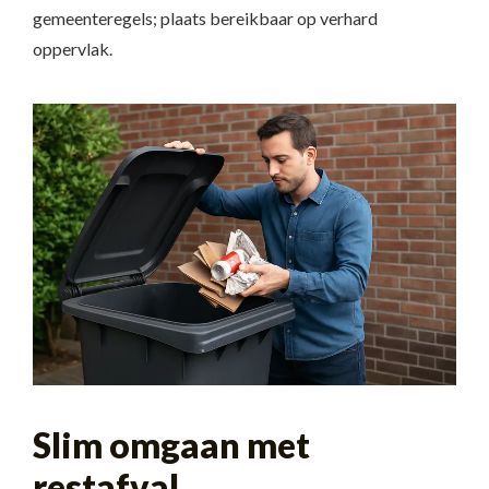
gemeenteregels; plaats bereikbaar op verhard
oppervlak.
Slim omgaan met
restafval