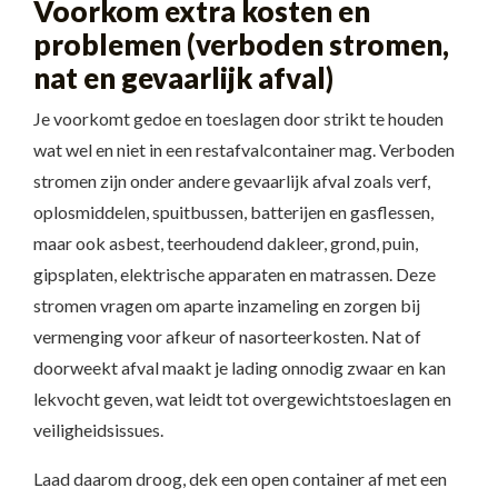
Voorkom extra kosten en
problemen (verboden stromen,
nat en gevaarlijk afval)
Je voorkomt gedoe en toeslagen door strikt te houden
wat wel en niet in een restafvalcontainer mag. Verboden
stromen zijn onder andere gevaarlijk afval zoals verf,
oplosmiddelen, spuitbussen, batterijen en gasflessen,
maar ook asbest, teerhoudend dakleer, grond, puin,
gipsplaten, elektrische apparaten en matrassen. Deze
stromen vragen om aparte inzameling en zorgen bij
vermenging voor afkeur of nasorteerkosten. Nat of
doorweekt afval maakt je lading onnodig zwaar en kan
lekvocht geven, wat leidt tot overgewichtstoeslagen en
veiligheidsissues.
Laad daarom droog, dek een open container af met een