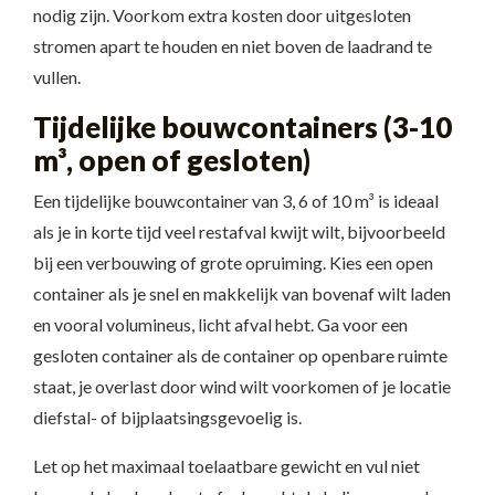
nodig zijn. Voorkom extra kosten door uitgesloten
stromen apart te houden en niet boven de laadrand te
vullen.
Tijdelijke bouwcontainers (3-10
m³, open of gesloten)
Een tijdelijke bouwcontainer van 3, 6 of 10 m³ is ideaal
als je in korte tijd veel restafval kwijt wilt, bijvoorbeeld
bij een verbouwing of grote opruiming. Kies een open
container als je snel en makkelijk van bovenaf wilt laden
en vooral volumineus, licht afval hebt. Ga voor een
gesloten container als de container op openbare ruimte
staat, je overlast door wind wilt voorkomen of je locatie
diefstal- of bijplaatsingsgevoelig is.
Let op het maximaal toelaatbare gewicht en vul niet